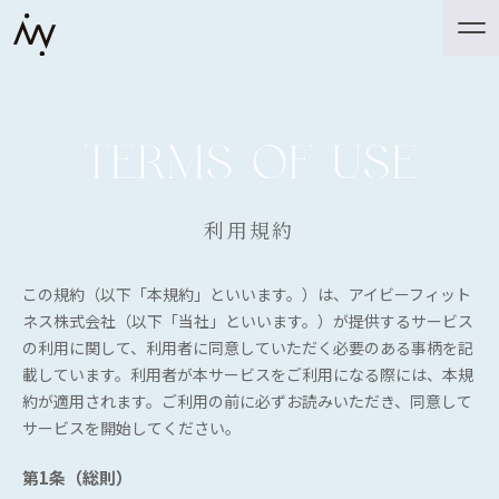
利用規約
この規約（以下「本規約」といいます。）は、アイビーフィット
ネス株式会社（以下「当社」といいます。）が提供するサービス
の利用に関して、利用者に同意していただく必要のある事柄を記
載しています。利用者が本サービスをご利用になる際には、本規
約が適用されます。ご利用の前に必ずお読みいただき、同意して
サービスを開始してください。
第1条（総則）