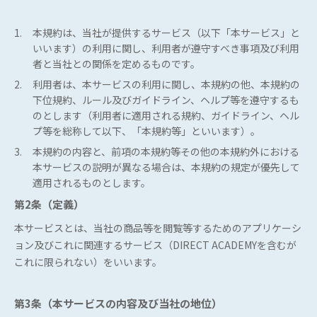
1.
本規約は、当社が提供するサービス（以下「本サービス」と
いいます）の利用に関し、利用者が遵守すべき事項及び利用
者と当社との関係を定めるものです。
2.
利用者は、本サービスの利用に関し、本規約の他、本規約の
下位規約、ルール及びガイドライン、ヘルプ等を遵守するも
のとします（利用者に適用される規約、ガイドライン、ヘル
プ等を総称して以下、「本規約等」といいます）。
3.
本規約の内容と、前項の本規約等その他の本規約外における
本サービスの説明が異なる場合は、本規約の規定が優先して
適用されるものとします。
第2条（定義）
本サービスとは、当社の商品等を閲覧等するためのアプリケーシ
ョン及びこれに関連するサービス（DIRECT ACADEMYを含むが
これに限られない）をいいます。
第3条（本サービスの内容及び当社の地位）