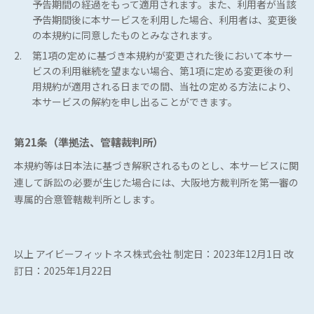
予告期間の経過をもって適用されます。また、利用者が当該
予告期間後に本サービスを利用した場合、利用者は、変更後
の本規約に同意したものとみなされます。
2.
第1項の定めに基づき本規約が変更された後において本サー
ビスの利用継続を望まない場合、第1項に定める変更後の利
用規約が適用される日までの間、当社の定める方法により、
本サービスの解約を申し出ることができます。
第21条（準拠法、管轄裁判所）
本規約等は日本法に基づき解釈されるものとし、本サービスに関
連して訴訟の必要が生じた場合には、大阪地方裁判所を第一審の
専属的合意管轄裁判所とします。
以上 アイビーフィットネス株式会社 制定日：2023年12月1日 改
訂日：2025年1月22日