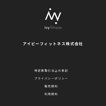
アイビーフィットネス株式会社
特定商取引法上の表記
プライバシーポリシー
販売規約
利用規約